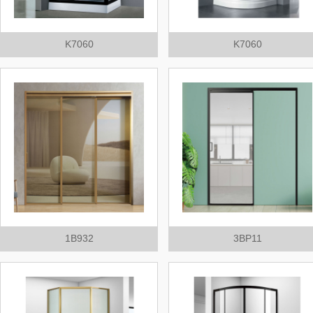
K7060
K7060
1B932
3BP11