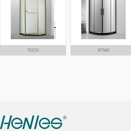
72Z31
97S42