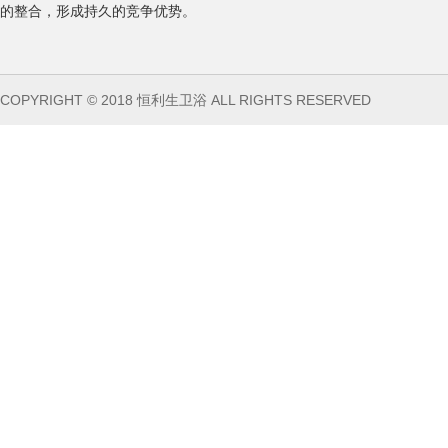
的整合，形成持久的竞争优势。
COPYRIGHT © 2018 恒利生卫浴 ALL RIGHTS RESERVED