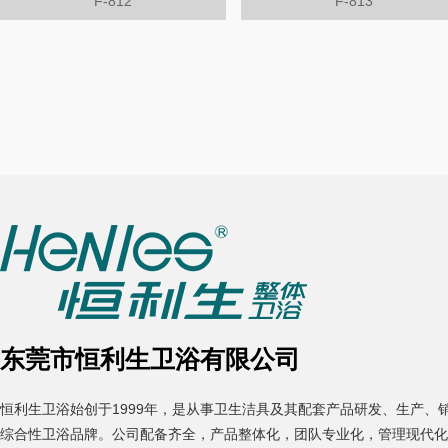
F-812
F-813
东莞市恒利生卫浴有限公司
恒利生卫浴始创于1999年，是从事卫生洁具及其配套产品研发、生产、
综合性卫浴品牌。公司配备齐全，产品整体化，团队专业化，管理现代化